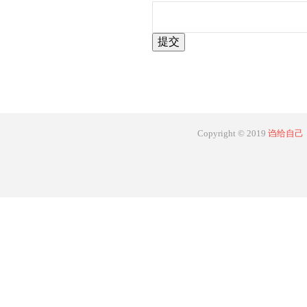
Copyright © 2019
诌给自己