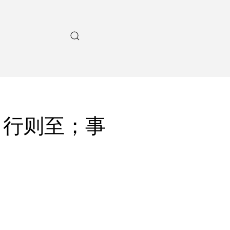
，行则至；事